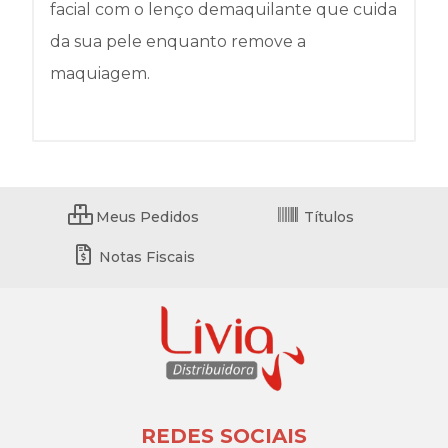
facial com o lenço demaquilante que cuida
da sua pele enquanto remove a
maquiagem.
Meus Pedidos
Títulos
Notas Fiscais
REDES SOCIAIS