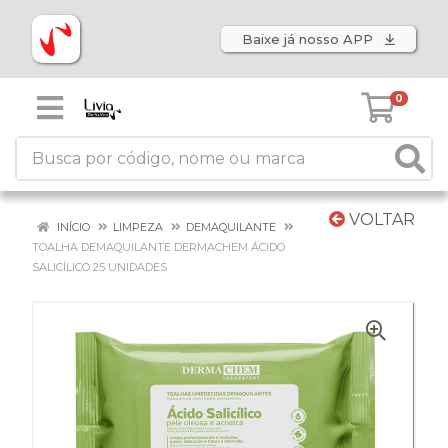
Baixe já nosso APP
0
VOLTAR
INÍCIO
LIMPEZA
DEMAQUILANTE
TOALHA DEMAQUILANTE DERMACHEM ÁCIDO
SALICÍLICO 25 UNIDADES