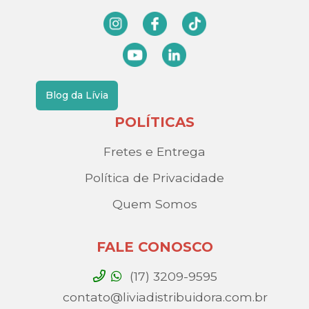
Blog da Lívia
POLÍTICAS
Fretes e Entrega
Política de Privacidade
Quem Somos
FALE CONOSCO
(17) 3209-9595
contato@liviadistribuidora.com.br