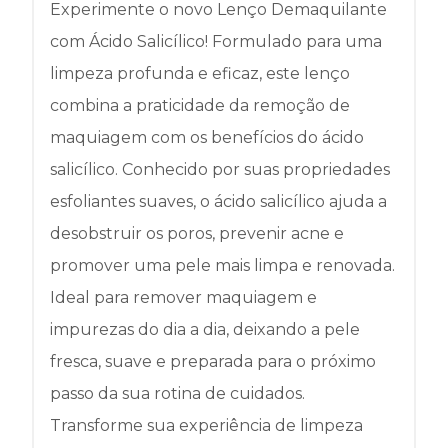
Experimente o novo Lenço Demaquilante
com Ácido Salicílico! Formulado para uma
limpeza profunda e eficaz, este lenço
combina a praticidade da remoção de
maquiagem com os benefícios do ácido
salicílico. Conhecido por suas propriedades
esfoliantes suaves, o ácido salicílico ajuda a
desobstruir os poros, prevenir acne e
promover uma pele mais limpa e renovada.
Ideal para remover maquiagem e
impurezas do dia a dia, deixando a pele
fresca, suave e preparada para o próximo
passo da sua rotina de cuidados.
Transforme sua experiência de limpeza