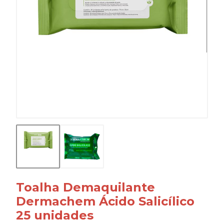
Toalha Demaquilante
Dermachem Ácido Salicílico
25 unidades