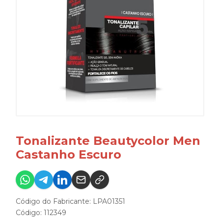
Tonalizante Beautycolor Men
Castanho Escuro
Código do Fabricante: LPA01351
Código: 112349