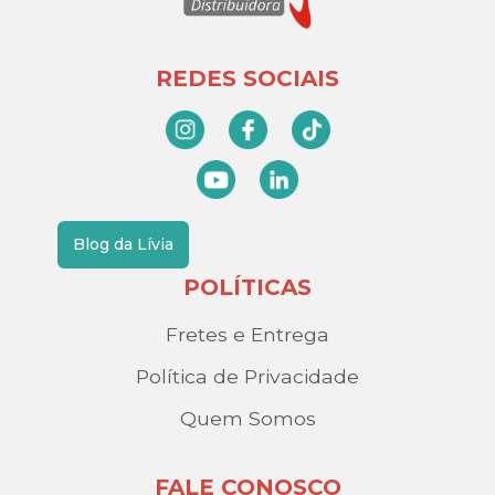
REDES SOCIAIS
Blog da Lívia
POLÍTICAS
Fretes e Entrega
Política de Privacidade
Quem Somos
FALE CONOSCO