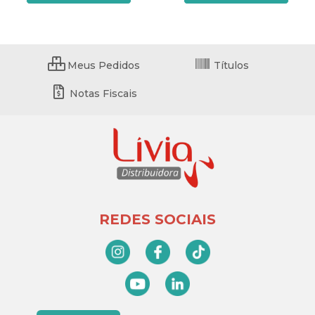
Meus Pedidos
Títulos
Notas Fiscais
REDES SOCIAIS