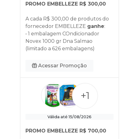
PROMO EMBELLEZE R$ 300,00
A cada R$ 300,00 de produtos do
fornecedor
EMBELLEZE
ganhe
:
• 1 embalagem COndicionador
Novex 1000 gr Dna Salmao
(limitado a 626 embalagens)
Acessar Promoção
+1
Válida até 15/08/2026
PROMO EMBELLEZE R$ 700,00