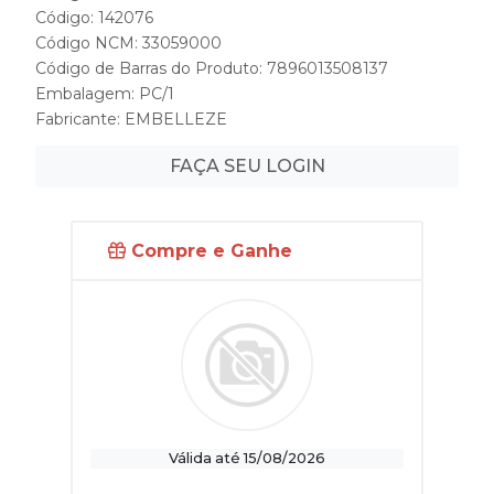
Código: 142076
Código NCM: 33059000
Código de Barras do Produto: 7896013508137
Embalagem: PC/1
Fabricante:
EMBELLEZE
FAÇA SEU LOGIN
Compre e Ganhe
Válida até 15/08/2026