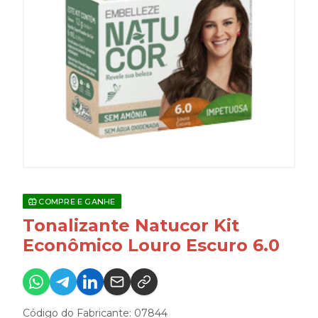
COMPRE E GANHE
Tonalizante Natucor Kit
Econômico Louro Escuro 6.0
Código do Fabricante: 07844