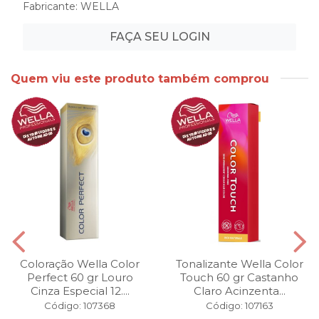
Fabricante:
WELLA
FAÇA SEU LOGIN
Quem viu este produto também comprou
Coloração Wella Color
Tonalizante Wella Color
Perfect 60 gr Louro
Touch 60 gr Castanho
Cinza Especial 12....
Claro Acinzenta...
Código: 107368
Código: 107163