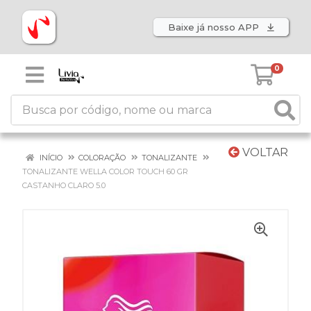
Baixe já nosso APP
0
VOLTAR
INÍCIO
COLORAÇÃO
TONALIZANTE
TONALIZANTE WELLA COLOR TOUCH 60 GR
CASTANHO CLARO 5.0