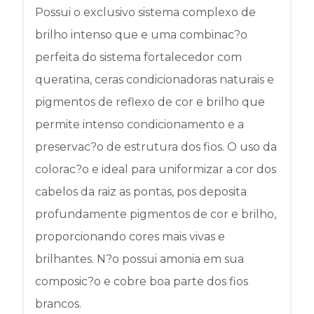
Possui o exclusivo sistema complexo de
brilho intenso que e uma combinac?o
perfeita do sistema fortalecedor com
queratina, ceras condicionadoras naturais e
pigmentos de reflexo de cor e brilho que
permite intenso condicionamento e a
preservac?o de estrutura dos fios. O uso da
colorac?o e ideal para uniformizar a cor dos
cabelos da raiz as pontas, pos deposita
profundamente pigmentos de cor e brilho,
proporcionando cores mais vivas e
brilhantes. N?o possui amonia em sua
composic?o e cobre boa parte dos fios
brancos.