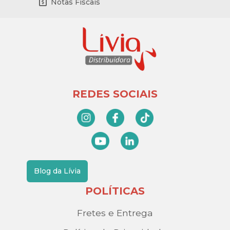
Notas Fiscais
REDES SOCIAIS
Blog da Lívia
POLÍTICAS
Fretes e Entrega