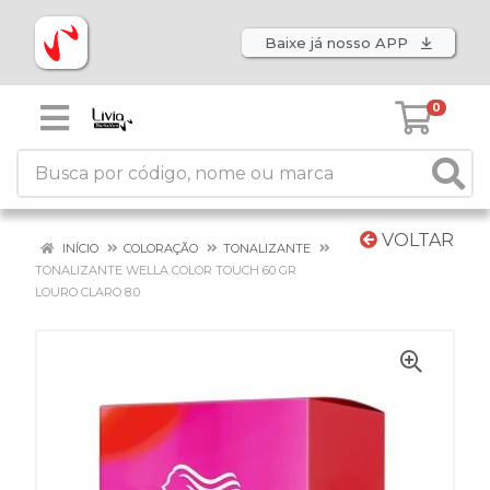
Baixe já nosso APP
0
VOLTAR
INÍCIO
COLORAÇÃO
TONALIZANTE
TONALIZANTE WELLA COLOR TOUCH 60 GR
LOURO CLARO 8.0