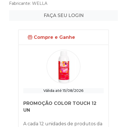
Fabricante:
WELLA
FAÇA SEU LOGIN
Compre e Ganhe
Válida até 15/08/2026
PROMOÇÃO COLOR TOUCH 12
UN
A cada 12 unidades de produtos da