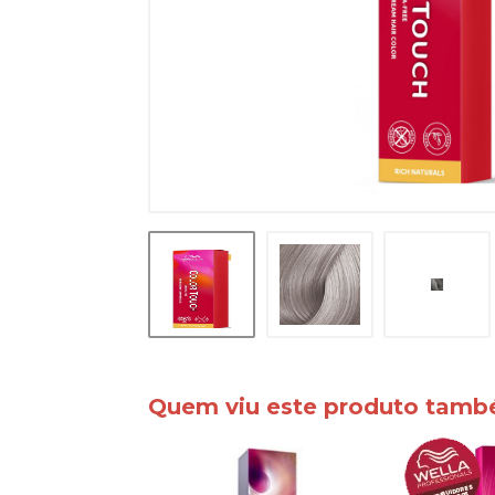
Quem viu este produto tam