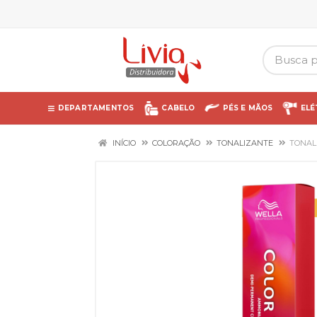
DEPARTAMENTOS
CABELO
PÉS E MÃOS
ELÉ
INÍCIO
COLORAÇÃO
TONALIZANTE
TONAL