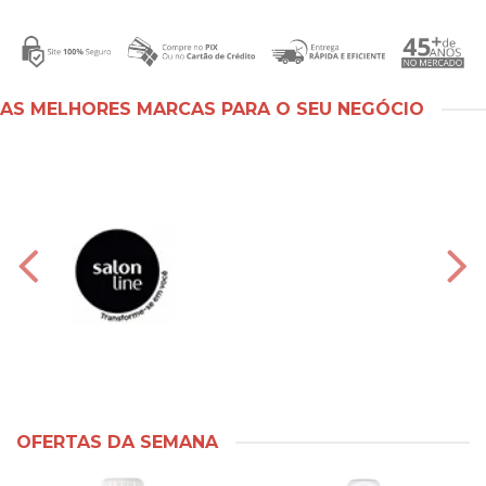
AS MELHORES MARCAS PARA O SEU NEGÓCIO
OFERTAS DA SEMANA