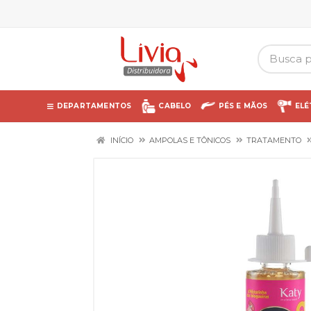
DEPARTAMENTOS
CABELO
PÉS E MÃOS
ELÉ
INÍCIO
AMPOLAS E TÔNICOS
TRATAMENTO