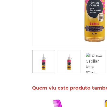
Quem viu este produto tam