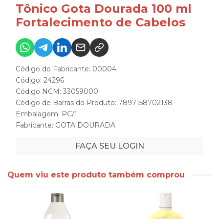
Tônico Gota Dourada 100 ml
Fortalecimento de Cabelos
Código do Fabricante: 00004
Código: 24296
Código NCM: 33059000
Código de Barras do Produto: 7897158702138
Embalagem: PC/1
Fabricante:
GOTA DOURADA
FAÇA SEU LOGIN
Quem viu este produto também comprou