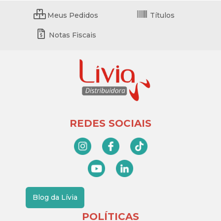
Meus Pedidos
Títulos
Notas Fiscais
REDES SOCIAIS
Blog da Lívia
POLÍTICAS