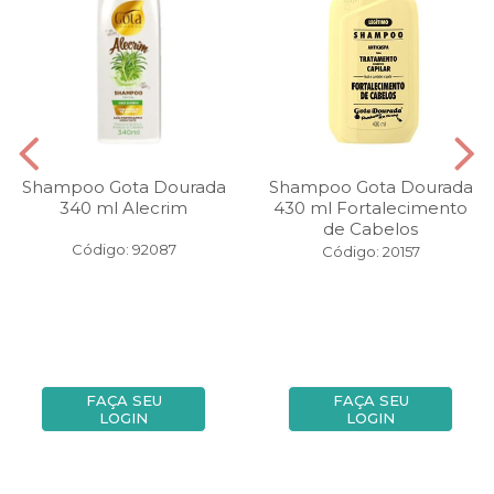
Shampoo Gota Dourada
Shampoo Gota Dourada
340 ml Alecrim
430 ml Fortalecimento
de Cabelos
Código: 92087
Código: 20157
FAÇA SEU
FAÇA SEU
LOGIN
LOGIN