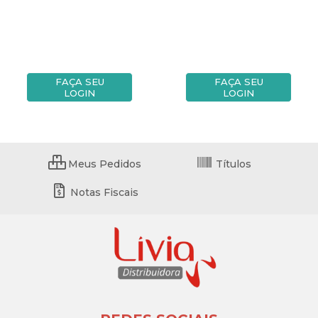
FAÇA SEU
FAÇA SEU
LOGIN
LOGIN
Meus Pedidos
Títulos
Notas Fiscais