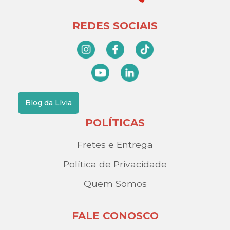
REDES SOCIAIS
Blog da Lívia
POLÍTICAS
Fretes e Entrega
Política de Privacidade
Quem Somos
FALE CONOSCO