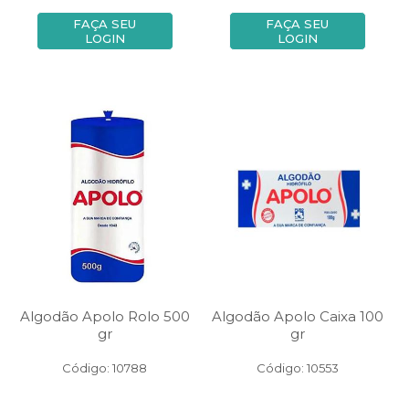
FAÇA SEU
FAÇA SEU
LOGIN
LOGIN
Algodão Apolo Rolo 500
Algodão Apolo Caixa 100
gr
gr
Código: 10788
Código: 10553