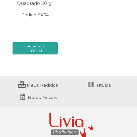
Quadrado 50 gr
Código: 94174
FAÇA SEU
LOGIN
Meus Pedidos
Títulos
Notas Fiscais