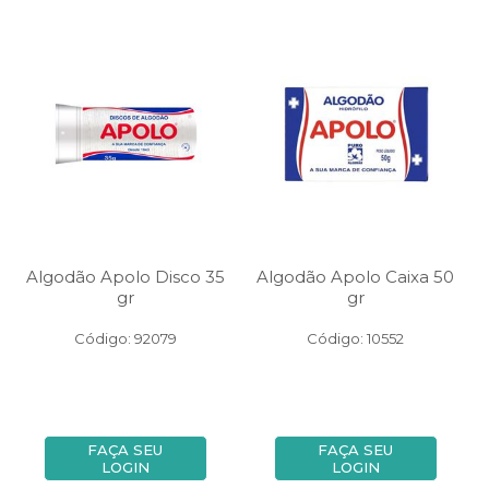
Algodão Apolo Disco 35
Algodão Apolo Caixa 50
gr
gr
Código: 92079
Código: 10552
FAÇA SEU
FAÇA SEU
LOGIN
LOGIN