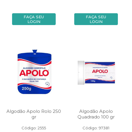
FAÇA SEU
FAÇA SEU
LOGIN
LOGIN
Algodão Apolo Rolo 250
Algodão Apolo
gr
Quadrado 100 gr
Código: 2555
Código: 97381