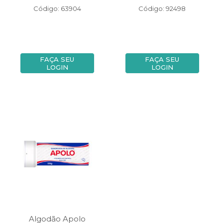
Código: 63904
Código: 92498
FAÇA SEU
FAÇA SEU
LOGIN
LOGIN
Algodão Apolo