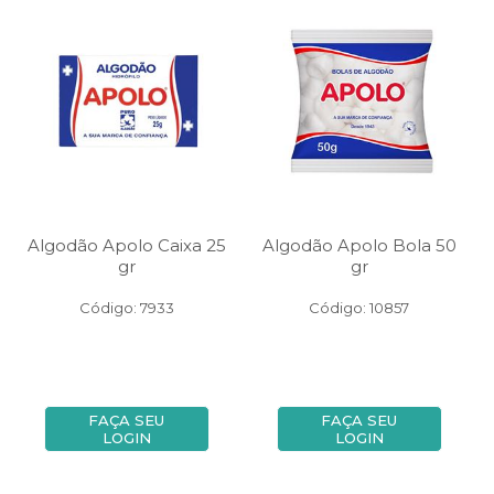
Algodão Apolo Caixa 25
Algodão Apolo Bola 50
gr
gr
Código: 7933
Código: 10857
FAÇA SEU
FAÇA SEU
LOGIN
LOGIN