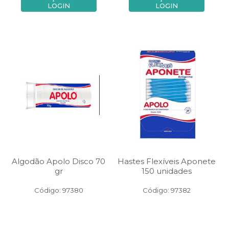
LOGIN
LOGIN
Algodão Apolo Disco 70
Hastes Flexíveis Aponete
gr
150 unidades
Código: 97380
Código: 97382