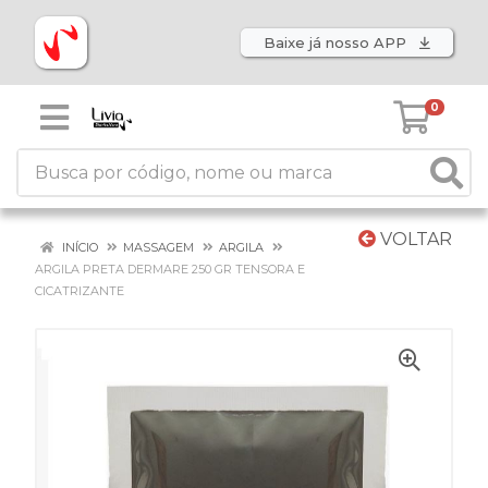
Baixe já nosso APP
0
VOLTAR
INÍCIO
MASSAGEM
ARGILA
ARGILA PRETA DERMARE 250 GR TENSORA E
CICATRIZANTE