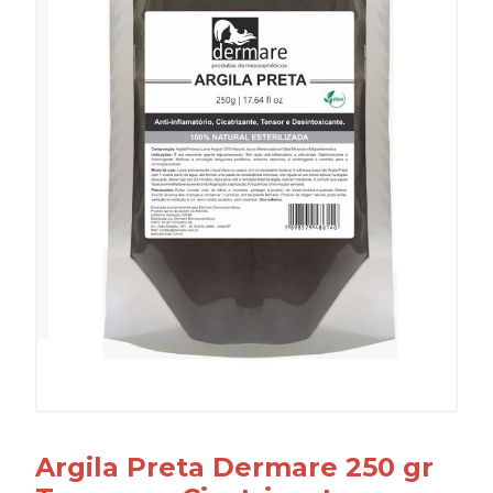
Argila Preta Dermare 250 gr