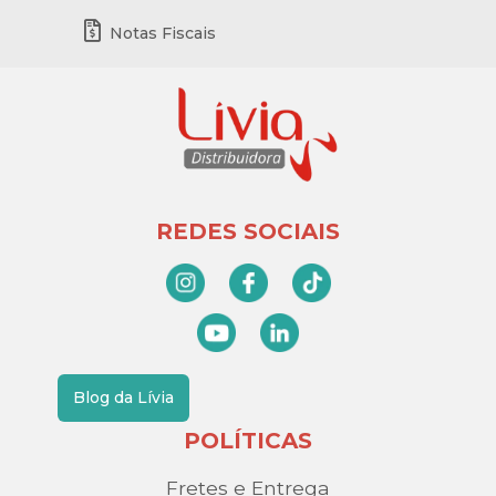
Notas Fiscais
REDES SOCIAIS
Blog da Lívia
POLÍTICAS
Fretes e Entrega