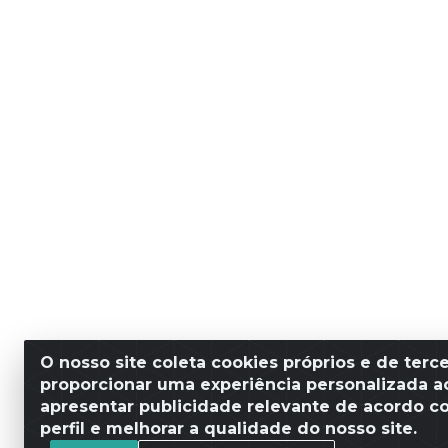
O nosso site coleta cookies próprios e de terce
proporcionar uma experiência personalizada ao
apresentar publicidade relevante de acordo c
perfil e melhorar a qualidade do nosso site.