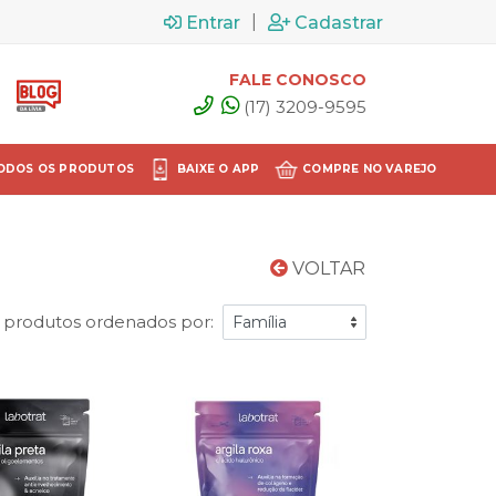
|
Entrar
Cadastrar
FALE CONOSCO
(17) 3209-9595
ODOS OS PRODUTOS
BAIXE O APP
COMPRE NO VAREJO
VOLTAR
3 produtos ordenados por: