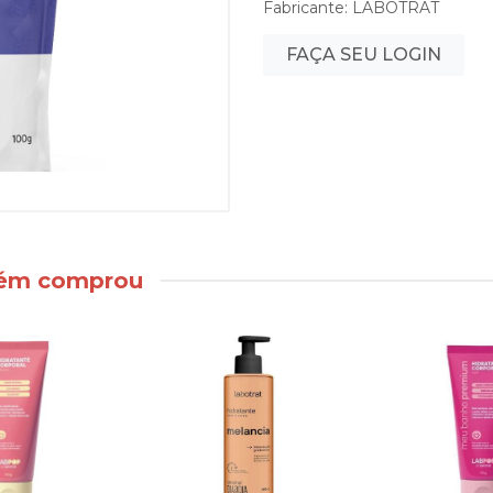
Fabricante:
LABOTRAT
FAÇA SEU LOGIN
bém comprou