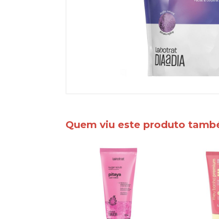
Quem viu este produto tam