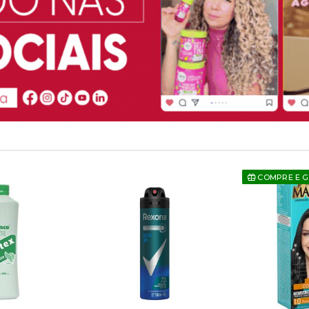
COMPRE E 