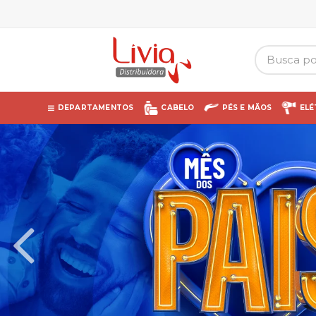
DEPARTAMENTOS
CABELO
PÉS E MÃOS
ELÉ