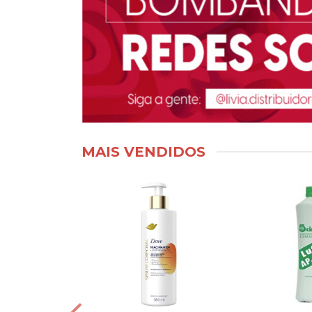
MAIS VENDIDOS