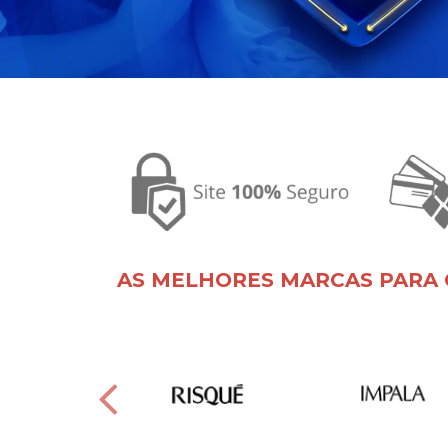
AS MELHORES MARCAS PARA 