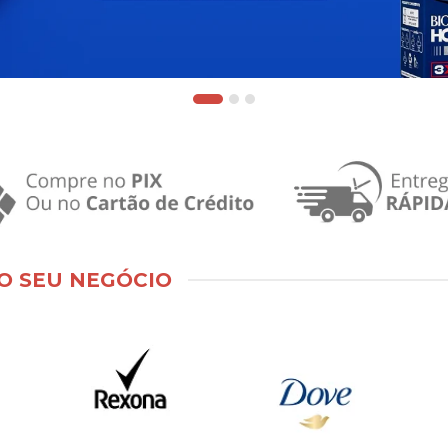
O SEU NEGÓCIO