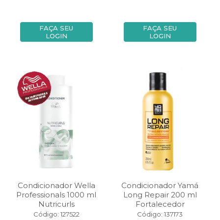
FAÇA SEU
FAÇA SEU
LOGIN
LOGIN
Condicionador Wella
Condicionador Yamá
Professionals 1000 ml
Long Repair 200 ml
Nutricurls
Fortalecedor
Código: 127522
Código: 137173