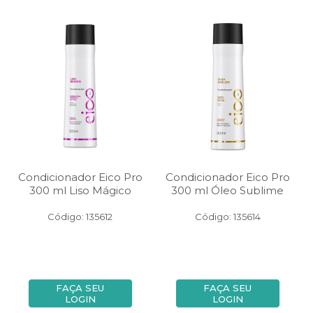
Condicionador Eico Pro
Condicionador Eico Pro
300 ml Liso Mágico
300 ml Óleo Sublime
Código: 135612
Código: 135614
FAÇA SEU
FAÇA SEU
LOGIN
LOGIN