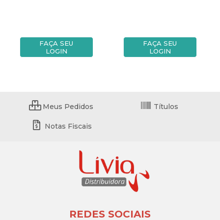
FAÇA SEU
FAÇA SEU
LOGIN
LOGIN
Meus Pedidos
Títulos
Notas Fiscais
REDES SOCIAIS