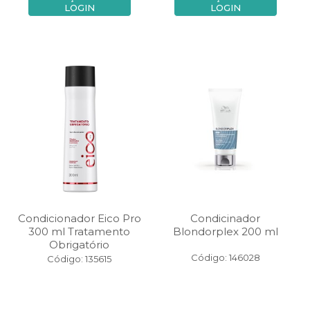
LOGIN
LOGIN
Condicionador Eico Pro
Condicinador
300 ml Tratamento
Blondorplex 200 ml
Obrigatório
Código: 146028
Código: 135615