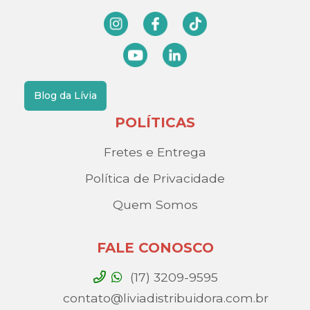
Blog da Lívia
POLÍTICAS
Fretes e Entrega
Política de Privacidade
Quem Somos
FALE CONOSCO
(17) 3209-9595
contato@liviadistribuidora.com.br