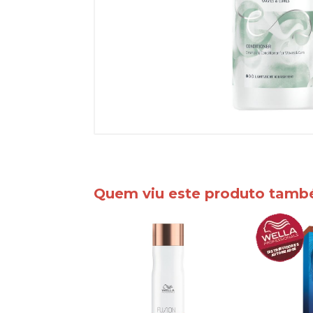
Quem viu este produto tam