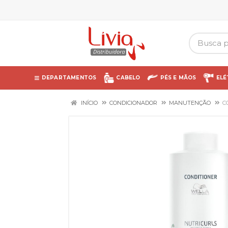
DEPARTAMENTOS
CABELO
PÉS E MÃOS
ELÉ
INÍCIO
CONDICIONADOR
MANUTENÇÃO
C