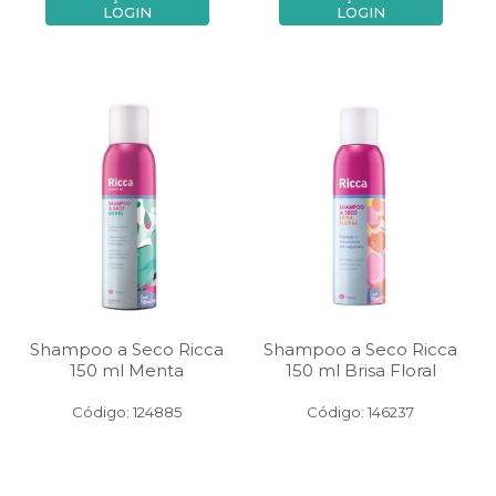
LOGIN
LOGIN
Shampoo a Seco Ricca
Shampoo a Seco Ricca
150 ml Menta
150 ml Brisa Floral
Código: 124885
Código: 146237