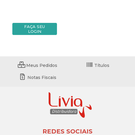
FAÇA SEU
LOGIN
Meus Pedidos
Títulos
Notas Fiscais
REDES SOCIAIS