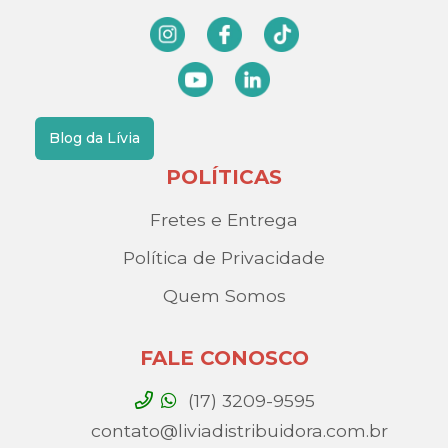
Blog da Lívia
POLÍTICAS
Fretes e Entrega
Política de Privacidade
Quem Somos
FALE CONOSCO
(17) 3209-9595
contato@liviadistribuidora.com.br