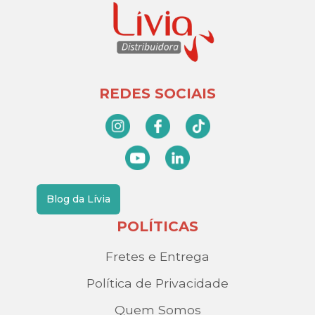
REDES SOCIAIS
Blog da Lívia
POLÍTICAS
Fretes e Entrega
Política de Privacidade
Quem Somos