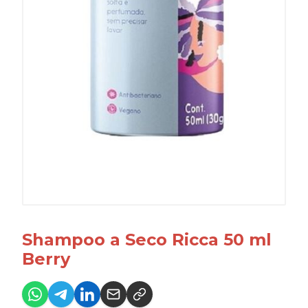
Shampoo a Seco Ricca 50 ml
Berry