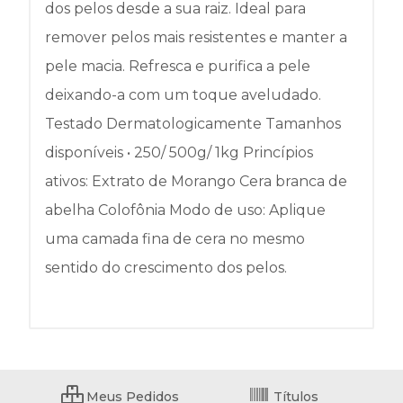
dos pelos desde a sua raiz. Ideal para
remover pelos mais resistentes e manter a
pele macia. Refresca e purifica a pele
deixando-a com um toque aveludado.
Testado Dermatologicamente Tamanhos
disponíveis • 250/ 500g/ 1kg Princípios
ativos: Extrato de Morango Cera branca de
abelha Colofônia Modo de uso: Aplique
uma camada fina de cera no mesmo
sentido do crescimento dos pelos.
Meus Pedidos
Títulos