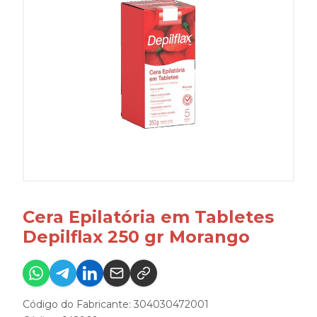
Cera Epilatória em Tabletes
Depilflax 250 gr Morango
Código do Fabricante: 304030472001