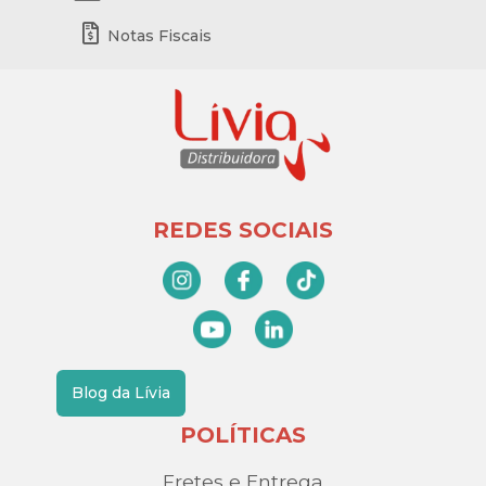
Notas Fiscais
REDES SOCIAIS
Blog da Lívia
POLÍTICAS
Fretes e Entrega