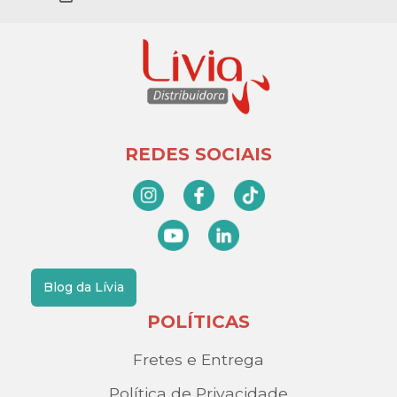
REDES SOCIAIS
Blog da Lívia
POLÍTICAS
Fretes e Entrega
Política de Privacidade