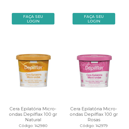
FAÇA SEU
FAÇA SEU
LOGIN
LOGIN
Cera Epilatória Micro-
Cera Epilatória Micro-
ondas Depilflax 100 gr
ondas Depilflax 100 gr
Natural
Rosas
Código: 142980
Código: 142979