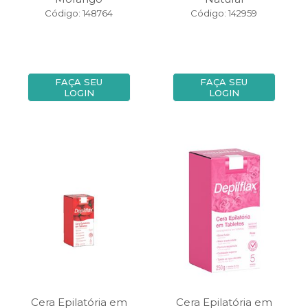
Código: 148764
Código: 142959
FAÇA SEU
FAÇA SEU
LOGIN
LOGIN
Cera Epilatória em
Cera Epilatória em