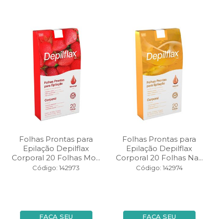
Folhas Prontas para
Folhas Prontas para
Epilação Depilflax
Epilação Depilflax
Corporal 20 Folhas Mo...
Corporal 20 Folhas Na...
Código: 142973
Código: 142974
FAÇA SEU
FAÇA SEU