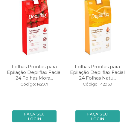
Folhas Prontas para
Folhas Prontas para
Epilação Depilflax Facial
Epilação Depilflax Facial
24 Folhas Mora...
24 Folhas Natu...
Código: 142971
Código: 142969
FAÇA SEU
FAÇA SEU
LOGIN
LOGIN