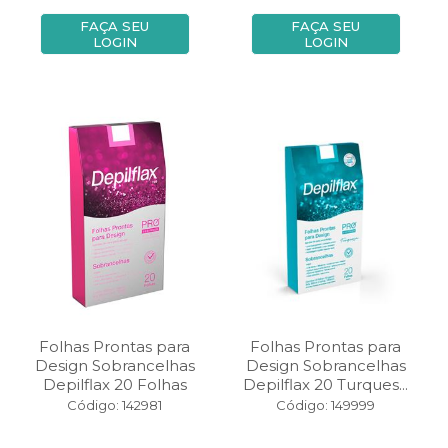
FAÇA SEU
FAÇA SEU
LOGIN
LOGIN
Folhas Prontas para
Folhas Prontas para
Design Sobrancelhas
Design Sobrancelhas
Depilflax 20 Folhas
Depilflax 20 Turques...
Código: 142981
Código: 149999