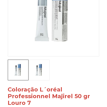
Coloração L´oréal
Professionnel Majirel 50 gr
Louro 7