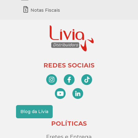
Notas Fiscais
REDES SOCIAIS
Blog da Lívia
POLÍTICAS
Fretes e Entrega