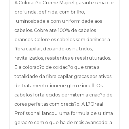
A Colorac?o Creme Majirel garante uma cor
profunda, definida, com brilho,
luminosidade e com uniformidade aos
cabelos. Cobre ate 100% de cabelos
brancos. Colore os cabelos sem danificar a
fibra capilar, deixando-os nutridos,
revitalizados, resistentes e reestruturados.
E a colorac?o de oxidac?o que trata a
totalidade da fibra capilar gracas aos ativos
de tratamento: ionene gtm e incell. Os
cabelos fortalecidos permitem a criac?o de
cores perfeitas com precis?o. A L?Oreal
Profissional lancou uma formula de ultima
gerac?o com o que ha de mais avancado: a