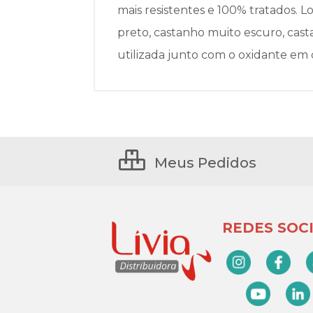
mais resistentes e 100% tratados. 
preto, castanho muito escuro, cast
utilizada junto com o oxidante em 
Meus Pedidos
REDES SOCI