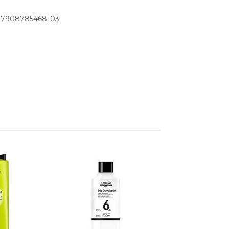
: 7908785468103