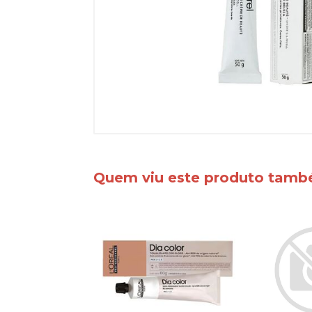
Quem viu este produto tam