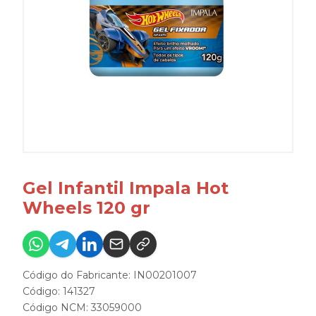
Gel Infantil Impala Hot
Wheels 120 gr
Código do Fabricante: IN00201007
Código: 141327
Código NCM: 33059000