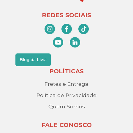
REDES SOCIAIS
Blog da Lívia
POLÍTICAS
Fretes e Entrega
Política de Privacidade
Quem Somos
FALE CONOSCO