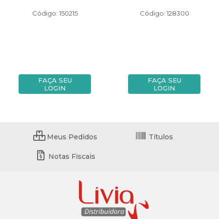
Código: 150215
Código: 128300
FAÇA SEU
FAÇA SEU
LOGIN
LOGIN
Meus Pedidos
Títulos
Notas Fiscais