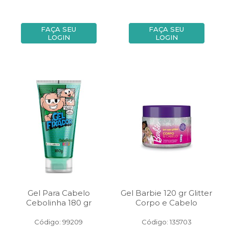
FAÇA SEU
FAÇA SEU
LOGIN
LOGIN
Gel Para Cabelo
Gel Barbie 120 gr Glitter
Cebolinha 180 gr
Corpo e Cabelo
Código: 99209
Código: 135703