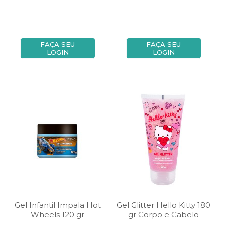
FAÇA SEU
FAÇA SEU
LOGIN
LOGIN
Gel Infantil Impala Hot
Gel Glitter Hello Kitty 180
Wheels 120 gr
gr Corpo e Cabelo