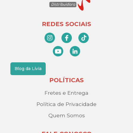
REDES SOCIAIS
Blog da Lívia
POLÍTICAS
Fretes e Entrega
Política de Privacidade
Quem Somos