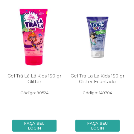
Gel Trá Lá Lá Kids 150 gr
Gel Tra La La Kids 150 gr
Glitter
Glitter Ecantado
Código: 90524
Código: 149704
FAÇA SEU
FAÇA SEU
LOGIN
LOGIN