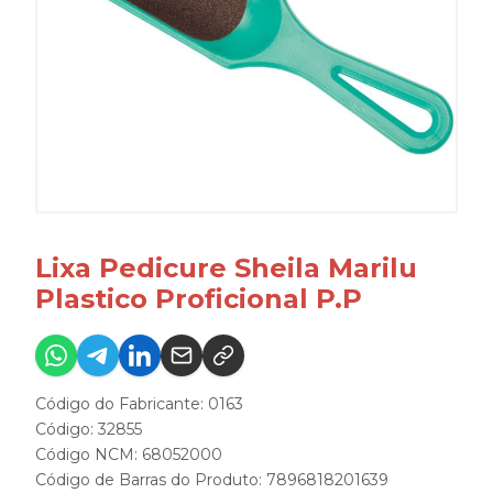
Lixa Pedicure Sheila Marilu
Plastico Proficional P.P
Código do Fabricante: 0163
Código: 32855
Código NCM: 68052000
Código de Barras do Produto: 7896818201639