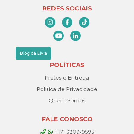
REDES SOCIAIS
Blog da Lívia
POLÍTICAS
Fretes e Entrega
Política de Privacidade
Quem Somos
FALE CONOSCO
(17) 3209-9595