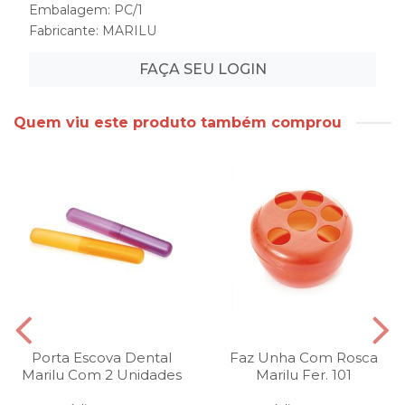
Embalagem: PC/1
Fabricante:
MARILU
FAÇA SEU LOGIN
Quem viu este produto também comprou
Porta Escova Dental
Faz Unha Com Rosca
Marilu Com 2 Unidades
Marilu Fer. 101