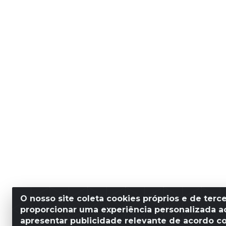
O nosso site coleta cookies próprios e de terce
proporcionar uma experiência personalizada ao
apresentar publicidade relevante de acordo c