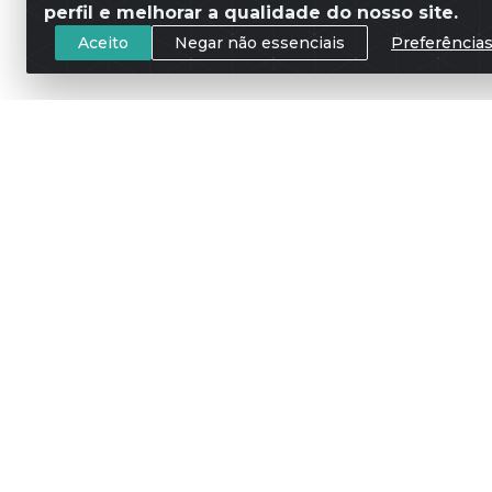
perfil e melhorar a qualidade do nosso site.
Aceito
Negar não essenciais
Preferência
Meus Pedidos