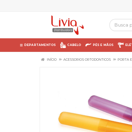
DEPARTAMENTOS
CABELO
PÉS E MÃOS
ELÉ
INÍCIO
ACESSORIOS ORTODONTICOS
PORTA 