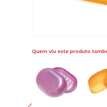
Quem viu este produto tam