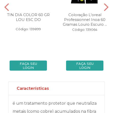
TIN DIA COLOR 60 GR
Coloração L'oreal
LOU ESC DO
Professionnel Inoa 60
Gramas Louro Escuro ...
Código: 139899
Código: 139064
FAÇA SEU
FAÇA SEU
LOGIN
LOGIN
Características
é um tratamento protetor que neutraliza
metais (como cobre) acumulados na fibra