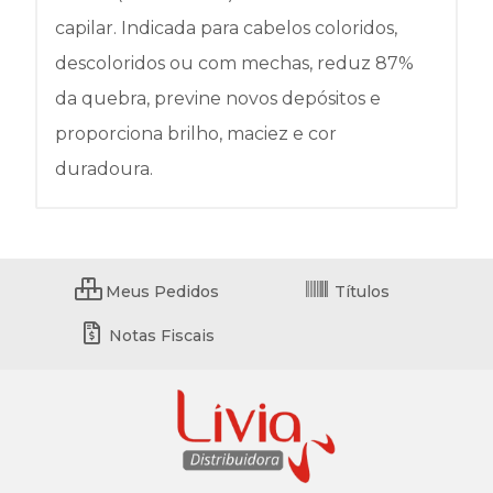
capilar. Indicada para cabelos coloridos,
descoloridos ou com mechas, reduz 87%
da quebra, previne novos depósitos e
proporciona brilho, maciez e cor
duradoura.
Meus Pedidos
Títulos
Notas Fiscais