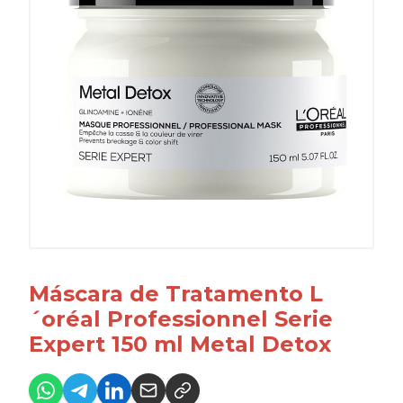
Máscara de Tratamento L
´oréal Professionnel Serie
Expert 150 ml Metal Detox