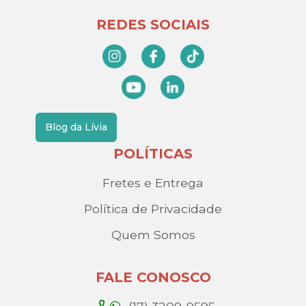
REDES SOCIAIS
Blog da Lívia
POLÍTICAS
Fretes e Entrega
Política de Privacidade
Quem Somos
FALE CONOSCO