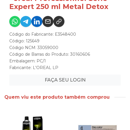
Expert 250 ml Metal Detox
Código do Fabricante: E3548400
Código: 125649
Código NCM: 33059000
Código de Barras do Produto: 30160606
Embalagem: PC/1
Fabricante:
L'OREAL LP
FAÇA SEU LOGIN
Quem viu este produto também comprou