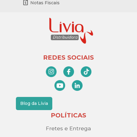
Notas Fiscais
REDES SOCIAIS
Blog da Lívia
POLÍTICAS
Fretes e Entrega