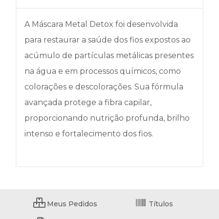
A Máscara Metal Detox foi desenvolvida
para restaurar a saúde dos fios expostos ao
acúmulo de partículas metálicas presentes
na água e em processos químicos, como
colorações e descolorações. Sua fórmula
avançada protege a fibra capilar,
proporcionando nutrição profunda, brilho
intenso e fortalecimento dos fios.
Meus Pedidos
Títulos