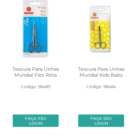
Tesoura Para Unhas
Tesoura Para Unhas
Mundial Flex Reta
Mundial Kids Baby
Código: 58485
Código: 58484
FAÇA SEU
FAÇA SEU
LOGIN
LOGIN