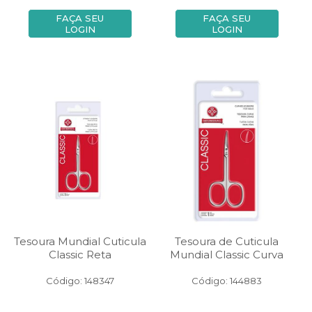
FAÇA SEU
FAÇA SEU
LOGIN
LOGIN
Tesoura Mundial Cuticula
Tesoura de Cuticula
Classic Reta
Mundial Classic Curva
Código: 148347
Código: 144883