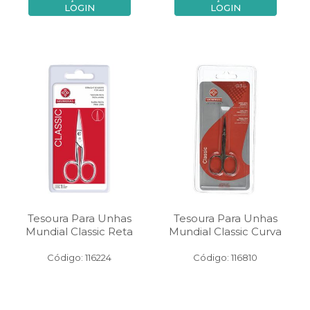
LOGIN
LOGIN
Tesoura Para Unhas
Tesoura Para Unhas
Mundial Classic Reta
Mundial Classic Curva
Código: 116224
Código: 116810