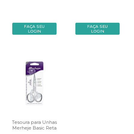
FAÇA SEU
FAÇA SEU
LOGIN
LOGIN
Tesoura para Unhas
Merheje Basic Reta