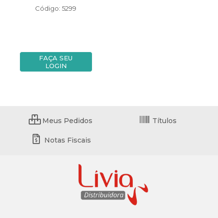
Código: 5299
FAÇA SEU
LOGIN
Meus Pedidos
Títulos
Notas Fiscais