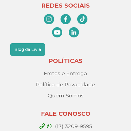
REDES SOCIAIS
Blog da Lívia
POLÍTICAS
Fretes e Entrega
Política de Privacidade
Quem Somos
FALE CONOSCO
(17) 3209-9595