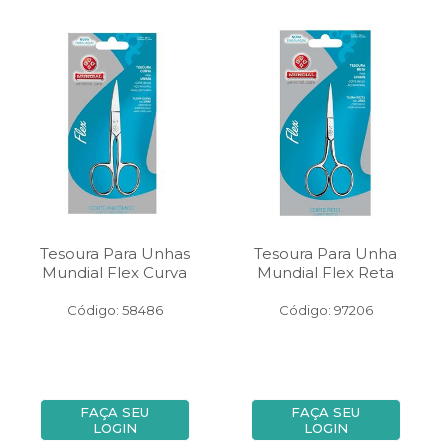
Tesoura Para Unhas
Tesoura Para Unha
Mundial Flex Curva
Mundial Flex Reta
Código: 58486
Código: 97206
FAÇA SEU
FAÇA SEU
LOGIN
LOGIN