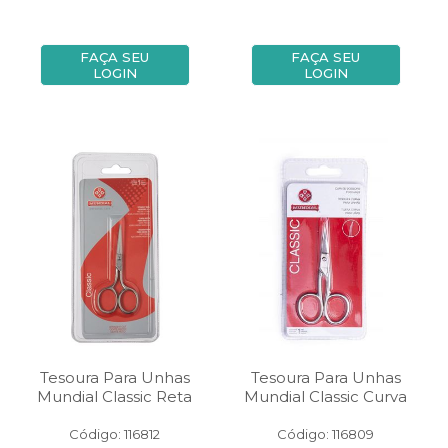
FAÇA SEU
FAÇA SEU
LOGIN
LOGIN
Tesoura Para Unhas
Tesoura Para Unhas
Mundial Classic Reta
Mundial Classic Curva
Código: 116812
Código: 116809