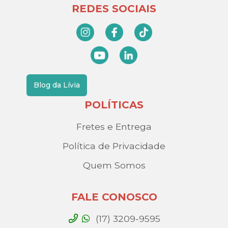
REDES SOCIAIS
Blog da Lívia
POLÍTICAS
Fretes e Entrega
Política de Privacidade
Quem Somos
FALE CONOSCO
(17) 3209-9595