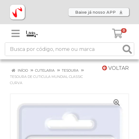
Baixe já nosso APP
0
VOLTAR
INÍCIO
CUTELARIA
TESOURA
TESOURA DE CUTICULA MUNDIAL CLASSIC
CURVA