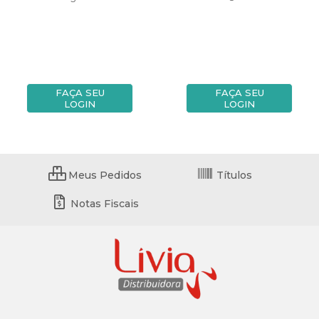
FAÇA SEU
FAÇA SEU
LOGIN
LOGIN
Meus Pedidos
Títulos
Notas Fiscais