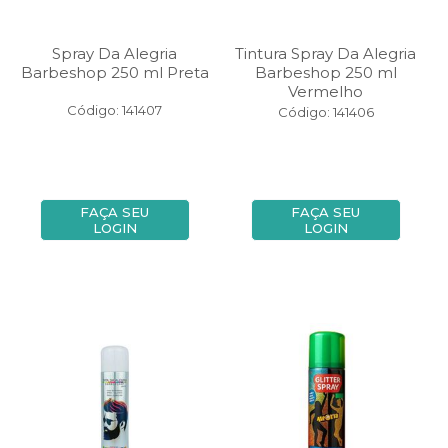
Spray Da Alegria
Tintura Spray Da Alegria
Barbeshop 250 ml Preta
Barbeshop 250 ml
Vermelho
Código: 141407
Código: 141406
FAÇA SEU
FAÇA SEU
LOGIN
LOGIN