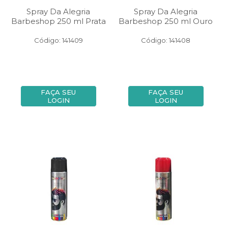
Spray Da Alegria
Spray Da Alegria
Barbeshop 250 ml Prata
Barbeshop 250 ml Ouro
Código: 141409
Código: 141408
FAÇA SEU
FAÇA SEU
LOGIN
LOGIN