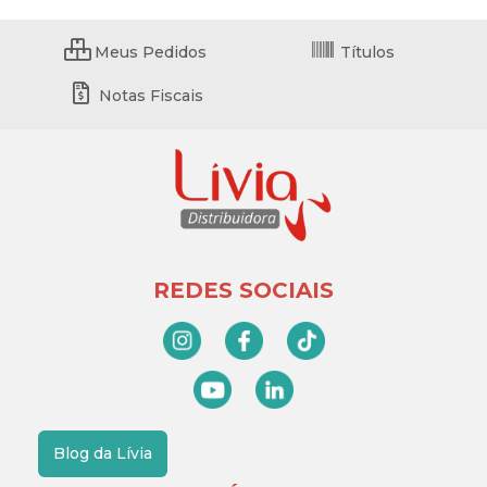
Meus Pedidos
Títulos
Notas Fiscais
REDES SOCIAIS
Blog da Lívia