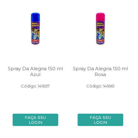
Spray Da Alegria 150 ml
Spray Da Alegria 150 ml
Azul
Rosa
Código: 141657
Código: 141661
FAÇA SEU
FAÇA SEU
LOGIN
LOGIN