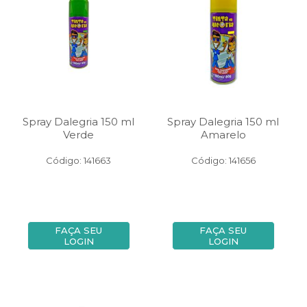
Spray Dalegria 150 ml
Spray Dalegria 150 ml
Verde
Amarelo
Código: 141663
Código: 141656
FAÇA SEU
FAÇA SEU
LOGIN
LOGIN