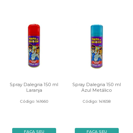
Spray Dalegria 150 ml
Spray Dalegria 150 ml
Laranja
Azul Metálico
Código: 141660
Código: 141658
FAÇA SEU
FAÇA SEU