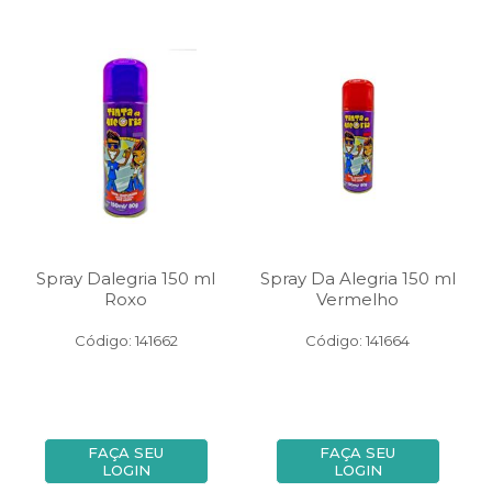
Spray Dalegria 150 ml
Spray Da Alegria 150 ml
Roxo
Vermelho
Código: 141662
Código: 141664
FAÇA SEU
FAÇA SEU
LOGIN
LOGIN