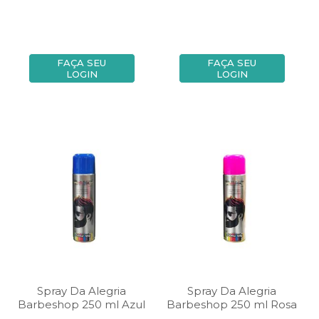
FAÇA SEU
FAÇA SEU
LOGIN
LOGIN
Spray Da Alegria
Spray Da Alegria
Barbeshop 250 ml Azul
Barbeshop 250 ml Rosa