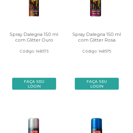
Spray Dalegria 150 ml
Spray Dalegria 150 ml
com Glitter Ouro
com Glitter Rosa
Código: 148573
Código: 148575
FAÇA SEU
FAÇA SEU
LOGIN
LOGIN