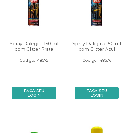
Spray Dalegria 150 ml
Spray Dalegria 150 ml
com Glitter Prata
com Glitter Azul
Código: 148572
Código: 148576
FAÇA SEU
FAÇA SEU
LOGIN
LOGIN