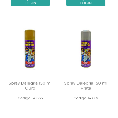
LOGIN
LOGIN
Spray Dalegria 150 ml
Spray Dalegria 150 ml
Ouro
Prata
Código: 141666
Código: 141667