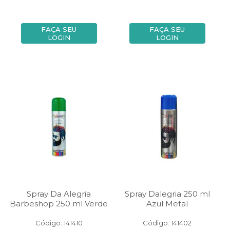
FAÇA SEU
FAÇA SEU
LOGIN
LOGIN
Spray Da Alegria
Spray Dalegria 250 ml
Barbeshop 250 ml Verde
Azul Metal
Código: 141410
Código: 141402