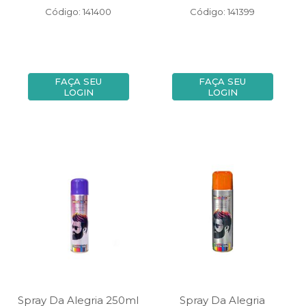
Código: 141400
Código: 141399
FAÇA SEU
FAÇA SEU
LOGIN
LOGIN
Spray Da Alegria 250ml
Spray Da Alegria